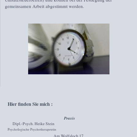
gemeinsamen Arbeit abgestimmt werden.
Hier finden Sie mich :
Praxis
Dipl.-Psych. Heike Stein
Psychologische Psychotherapeutin
Am Wolfsloch
17