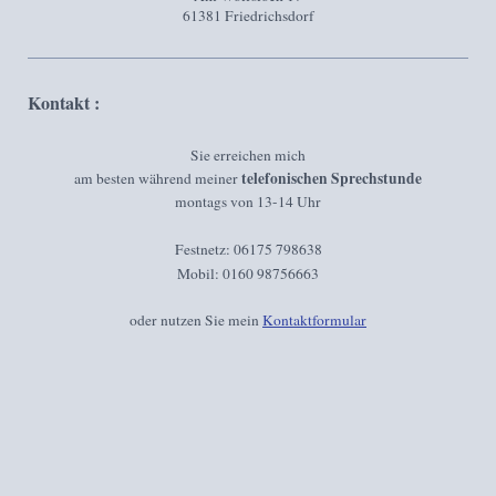
61381
Friedrichsdorf
Kontakt :
Sie erreichen mich
telefonischen Sprechstunde
am besten während meiner
montags von 13-14 Uhr
Festnetz: 06175 798638
Mobil: 0160 98756663
oder nutzen Sie mein
Kontaktformular