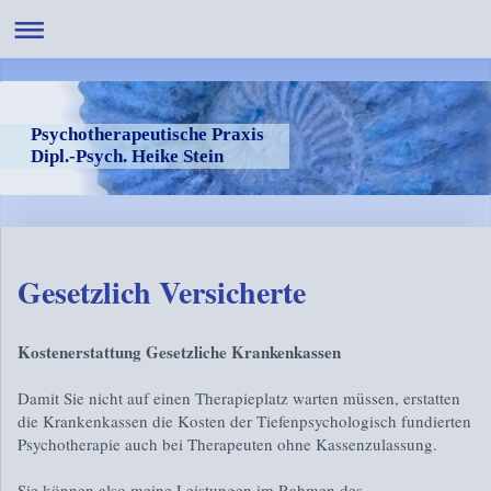
Psychotherapeutische Praxis
Dipl.-Psych. Heike Stein
Gesetzlich Versicherte
Kostenerstattung Gesetzliche Krankenkassen
Damit Sie nicht auf einen Therapieplatz warten müssen, erstatten
die Krankenkassen die Kosten der Tiefenpsychologisch fundierten
Psychotherapie auch bei Therapeuten ohne Kassenzulassung.
Sie können also meine Leistungen im Rahmen des