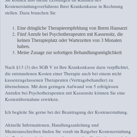
Kostenerstattungsverfahrens Ihrer Krankenkasse in Rechnung
stellen. Dazu brauchen Sie
Eine dringliche Therapieempfehlung von Ihrem Hausarzt
Fünf Anrufe bei Psychotherapeuten mit Kassensitz, die
keinen Therapieplatz oder Wartezeiten von 3 Monaten
haben.
Meine Zusage zur sofortigen Behandlungsmöglichkeit
Nach §13 (3) des SGB V ist Ihre Krankenkasse dazu verpflichtet,
die entstandenen Kosten einer Therapie auch bei einem nicht
kassenzugelassenen Therapeuten (Vertragsbehandler) zu
übernehmen. Mit dem geringen Aufwand von 5 erfolglosen
Anrufen bei Psychotherapeuten mit Kassensitz können Sie eine
Kostenübernahme erwirken.
Ich begleite Sie gerne bei der Beantragung der Kostenerstattung.
Aktuelle Informationen, Handlungsanleitung und
Musteranschreiben finden Sie vorab im Ratgeber Kostenerstattung