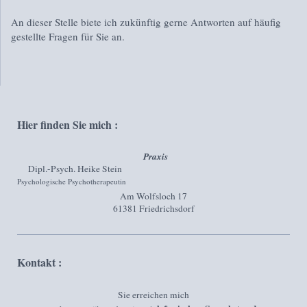
An dieser Stelle biete ich zukünftig gerne Antworten auf häufig
gestellte Fragen für Sie an.
Hier finden Sie mich :
Praxis
Dipl.-Psych. Heike Stein
Psychologische Psychotherapeutin
Am Wolfsloch
17
61381
Friedrichsdorf
Kontakt :
Sie erreichen mich