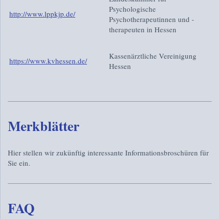
Psychologische
http://www.lppkjp.de/
Psychotherapeutinnen und -
therapeuten in Hessen
Kassenärztliche Vereinigung
https://www.kvhessen.de/
Hessen
Merkblätter
Hier stellen wir zukünftig interessante Informationsbroschüren für
Sie ein.
FAQ