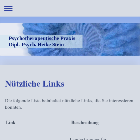
Psychotherapeutische Praxis
Dipl.-Psych. Heike Stein
Nützliche Links
Die folgende Liste beinhaltet nützliche Links, die Sie interessieren
könnten.
Link
Beschreibung
Landeskammer für